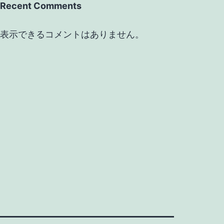
Recent Comments
表示できるコメントはありません。