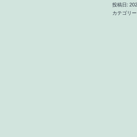
投稿日:
20
カテゴリー