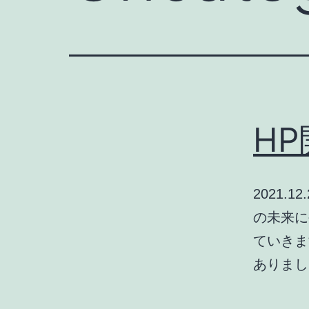
H
2021
の未来に
ていきま
ありま