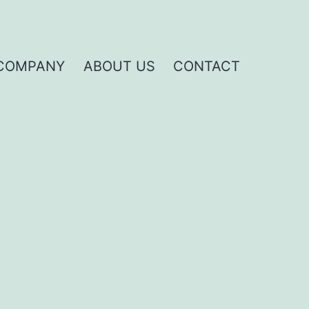
COMPANY
ABOUT US
CONTACT