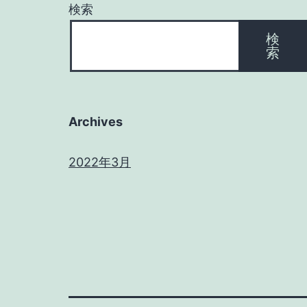
検索
検
索
Archives
2022年3月